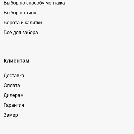
Выбор по способу монтажа
Выбор по типу
Ворота и калитки
Все для забора
Клиентам
Доставка
Оплата
Дилерам
Гарантия
Замер