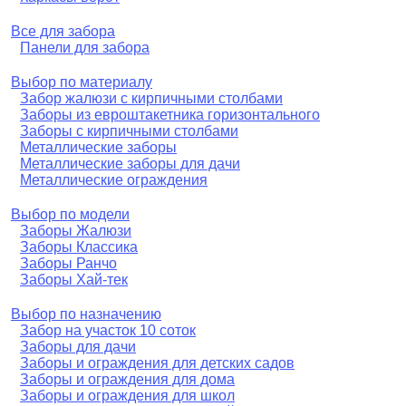
Все для забора
Панели для забора
Выбор по материалу
Забор жалюзи с кирпичными столбами
Заборы из евроштакетника горизонтального
Заборы с кирпичными столбами
Металлические заборы
Металлические заборы для дачи
Металлические ограждения
Выбор по модели
Заборы Жалюзи
Заборы Классика
Заборы Ранчо
Заборы Хай-тек
Выбор по назначению
Забор на участок 10 соток
Заборы для дачи
Заборы и ограждения для детских садов
Заборы и ограждения для дома
Заборы и ограждения для школ