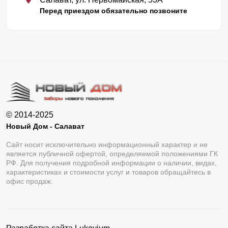
Перед приездом обязательно позвоните
© 2014-2025
Новый Дом - Салават
Сайт носит исключительно информационный характер и не
является публичной офертой, определяемой положениями ГК
РФ. Для получения подробной информации о наличии, видах,
характеристиках и стоимости услуг и товаров обращайтесь в
офис продаж.