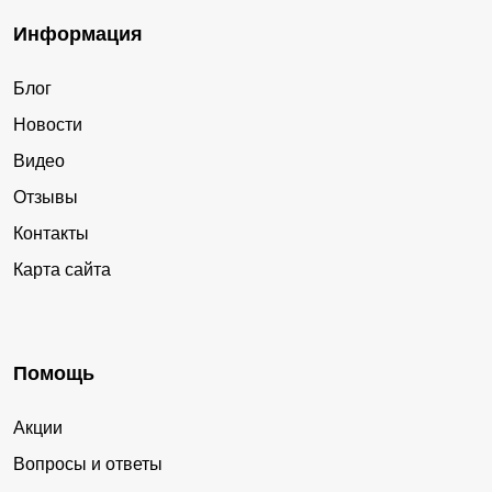
Информация
Блог
Новости
Видео
Отзывы
Контакты
Карта сайта
Помощь
Акции
Вопросы и ответы