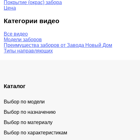
Покрытие (окрас) забора
Цена
Категории видео
Все видео
Модели заборов
Преимущества заборов от Завода Новый Дом
Типы направляющих
Каталог
Выбор по модели
Выбор по назначению
Выбор по материалу
Выбор по характеристикам