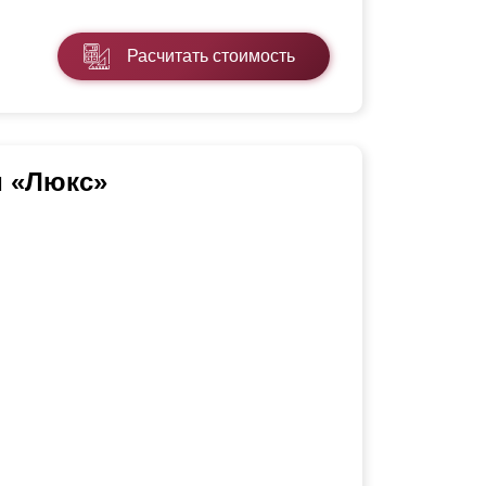
Расчитать стоимость
и «Люкс»