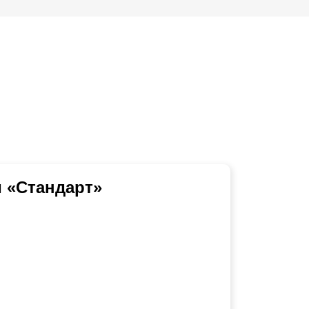
 «Стандарт»