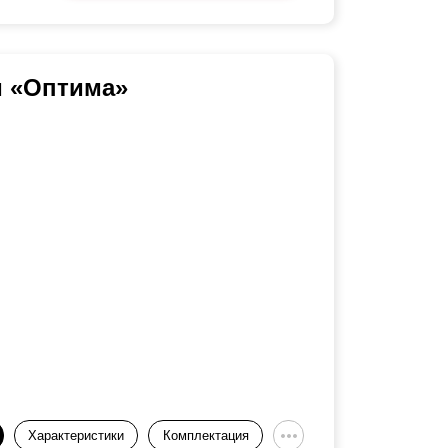
и «Оптима»
Характеристики
Комплектация