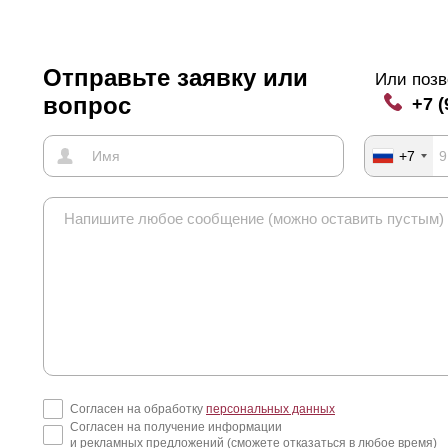
ны нужно воспользоваться калькулятором.
Отправьте заявку или
Или позв
вопрос
+7 (
+7
Согласен на обработку
персональных данных
Согласен на получение информации
и рекламных предложений (сможете отказаться в любое время)