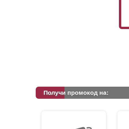
Получи промокод на: