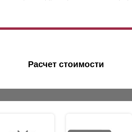
Расчет стоимости