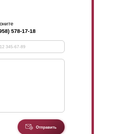
оните
958) 578-17-18
Отправить