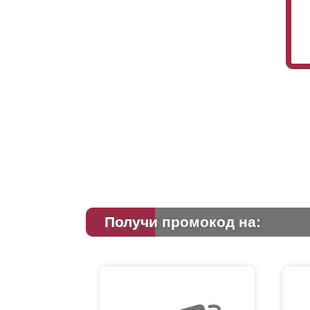
Получи промокод на: