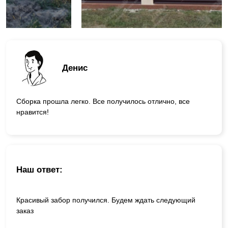
Денис
Сборка прошла легко. Все получилось отлично, все
нравится!
Наш ответ:
Красивый забор получился. Будем ждать следующий
заказ