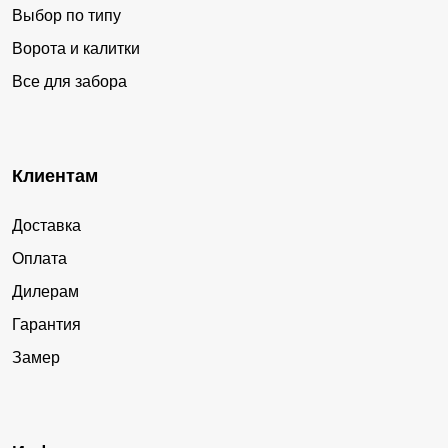
Выбор по типу
Ворота и калитки
Все для забора
Клиентам
Доставка
Оплата
Дилерам
Гарантия
Замер