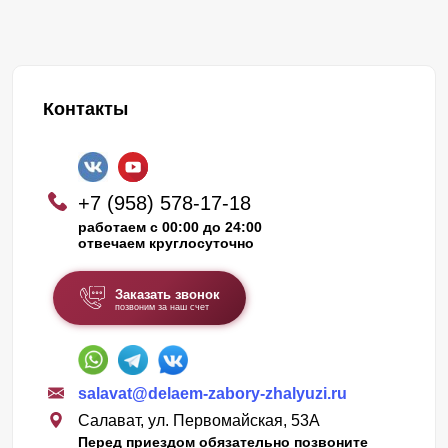
Контакты
+7 (958) 578-17-18
работаем с 00:00 до 24:00
отвечаем круглосуточно
Заказать звонок
позвоним за наш счет
salavat@delaem-zabory-zhalyuzi.ru
Салават, ул. Первомайская, 53А
Перед приездом обязательно позвоните