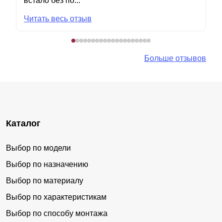
встало без по...
Читать весь отзыв
Больше отзывов
Каталог
Выбор по модели
Выбор по назначению
Выбор по материалу
Выбор по характеристикам
Выбор по способу монтажа