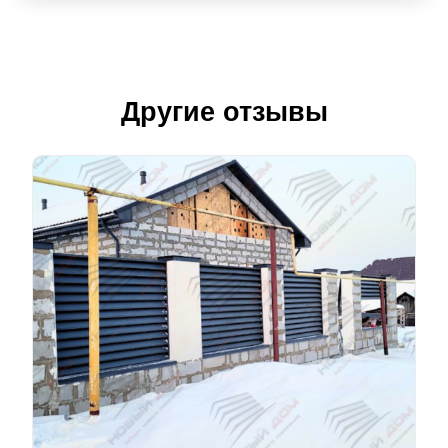
Другие отзывы