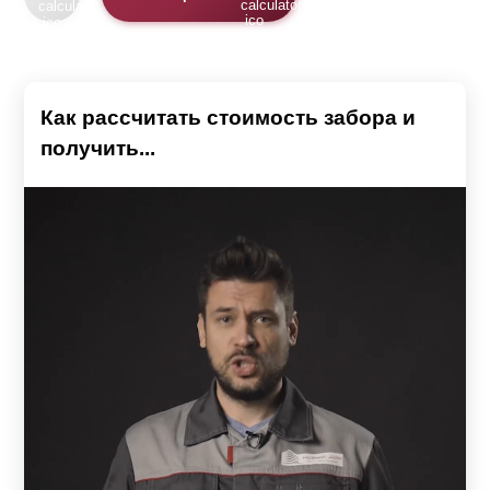
Как рассчитать стоимость забора и
получить...