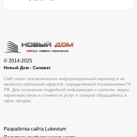
© 2014-2025
Новый Дом - Салават
Сайт носит исключительно информационный характер и не
является публичной офертой, определяемой положениями ГК
РФ. Для получения подробной информации о наличии, видах,
характеристиках и стоимости услуг и товаров обращайтесь в
офис продаж.
Разработка сайта
Lukevium