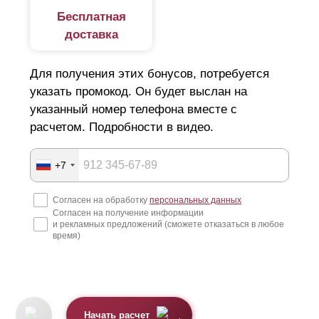
Бесплатная
доставка
Для получения этих бонусов, потребуется
указать промокод. Он будет выслан на
указанный номер телефона вместе с
расчетом. Подробности в видео.
+7
Согласен на обработку
персональных данных
Согласен на получение информации
и рекламных предложений (сможете отказаться в любое
время)
Начать расчет