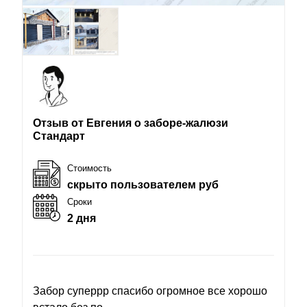
Отзыв от Евгения о заборе-жалюзи
Стандарт
Стоимость
скрыто пользователем руб
Сроки
2 дня
Забор суперрр спасибо огромное все хорошо