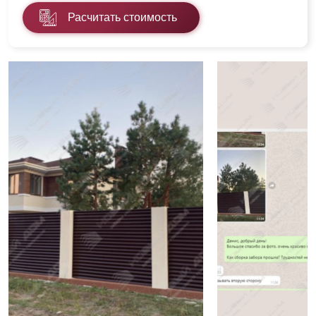
Расчитать стоимость