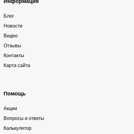
Информация
Блог
Новости
Видео
Отзывы
Контакты
Карта сайта
Помощь
Акции
Вопросы и ответы
Калькулятор