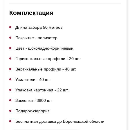
Комплектация
Длина забора 50 метров
Покрытие - полиэстер
Цвет - шоколадно-коричневый
Горизонтальные профили - 20 шт.
Вертикальные профили - 40 шт.
Усилители - 40 шт.
Упаковка картонная - 22 шт.
Заклепки - 3800 шт.
Подарок-сюрприз
Бесплатная доставка до Воронежской области