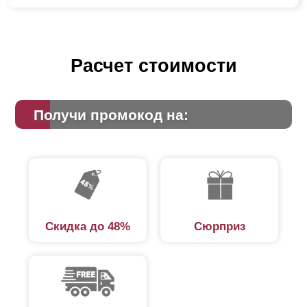
Расчет стоимости
Получи промокод на:
Скидка до 48%
Сюрприз