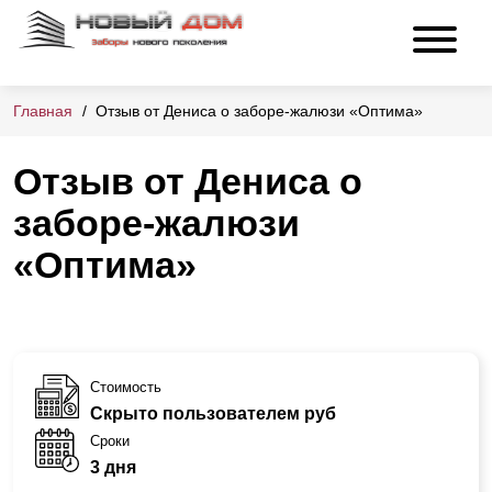
Главная
Отзыв от Дениса о заборе-жалюзи «Оптима»
Отзыв от Дениса о
заборе-жалюзи
«Оптима»
Стоимость
Скрыто пользователем руб
Сроки
3 дня