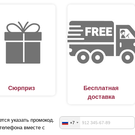
Сюрприз
Бесплатная
доставка
ется указать промокод.
+7
 телефона вместе с