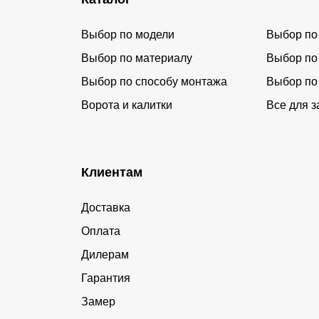
Выбор по модели
Выбор по
Выбор по материалу
Выбор по
Выбор по способу монтажа
Выбор по
Ворота и калитки
Все для з
Клиентам
Доставка
Оплата
Дилерам
Гарантия
Замер