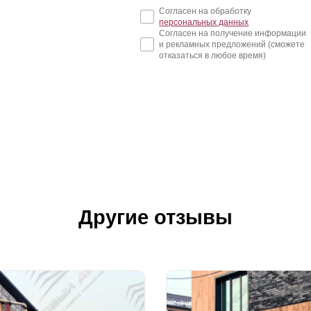
Согласен на обработку
персональных данных
Согласен на получение информации
и рекламных предложений (сможете
отказаться в любое время)
Другие отзывы