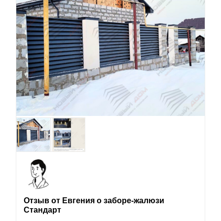
Отзыв от Евгения о заборе-жалюзи
Стандарт