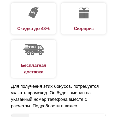
Скидка до 48%
Сюрприз
Бесплатная
доставка
Для получения этих бонусов, потребуется
указать промокод. Он будет выслан на
указанный номер телефона вместе с
расчетом. Подробности в видео.