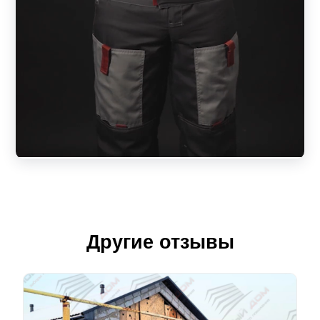
Другие отзывы