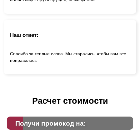
Наш ответ:
Спасибо за теплые слова. Мы старались. чтобы вам все
понравилось
Расчет стоимости
Получи промокод на: