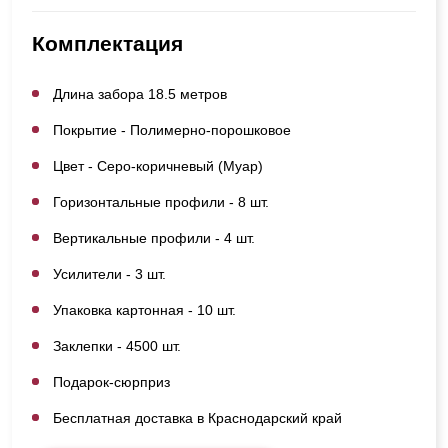
Комплектация
Длина забора 18.5 метров
Покрытие - Полимерно-порошковое
Цвет - Серо-коричневый (Муар)
Горизонтальные профили - 8 шт.
Вертикальные профили - 4 шт.
Усилители - 3 шт.
Упаковка картонная - 10 шт.
Заклепки - 4500 шт.
Подарок-сюрприз
Бесплатная доставка в Краснодарский край