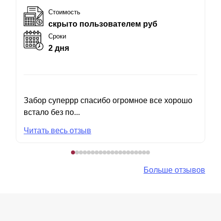
Стоимость
скрыто пользователем руб
Сроки
2 дня
Забор суперрр спасибо огромное все хорошо
встало без по...
Читать весь отзыв
Больше отзывов