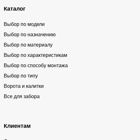
Каталог
Выбор по модели
Выбор по назначению
Выбор по материалу
Выбор по характеристикам
Выбор по способу монтажа
Выбор по типу
Ворота и калитки
Все для забора
Клиентам