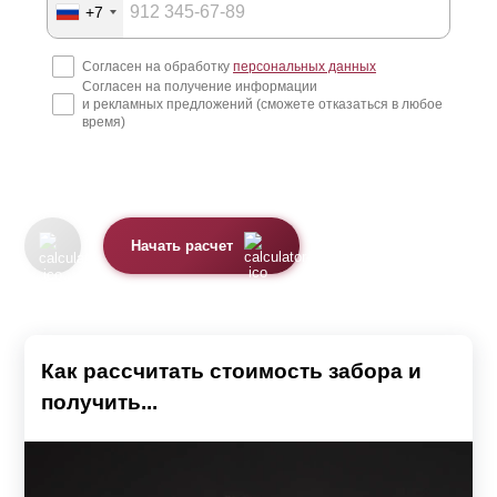
+7
Согласен на обработку
персональных данных
Согласен на получение информации
и рекламных предложений (сможете отказаться в любое
время)
Начать расчет
Как рассчитать стоимость забора и
получить...