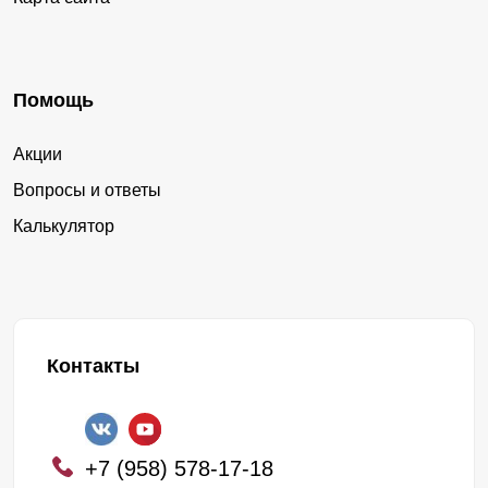
Помощь
Акции
Вопросы и ответы
Калькулятор
Контакты
+7 (958) 578-17-18