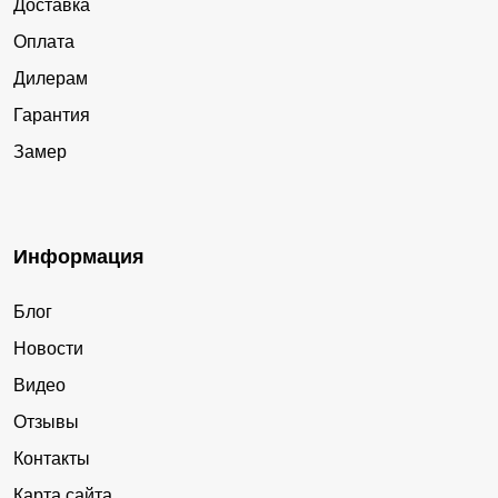
Доставка
Оплата
Дилерам
Гарантия
Замер
Информация
Блог
Новости
Видео
Отзывы
Контакты
Карта сайта