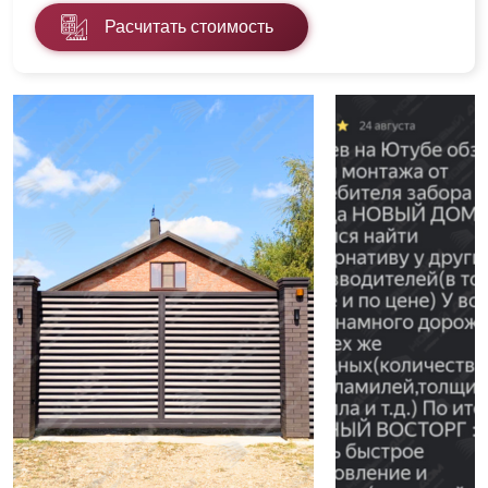
Расчитать стоимость