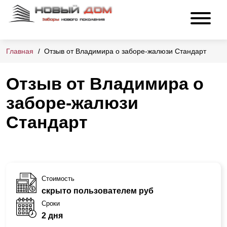
Главная
Отзыв от Владимира о заборе-жалюзи Стандарт
Отзыв от Владимира о
заборе-жалюзи
Стандарт
Стоимость
скрыто пользователем руб
Сроки
2 дня