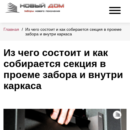
Главная
Из чего состоит и как собирается секция в проеме
забора и внутри каркаса
Из чего состоит и как
собирается секция в
проеме забора и внутри
каркаса