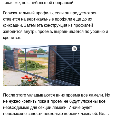
такая же, но с небольшой поправкой.
Горизонтальный профиль, если он предусмотрен,
ставится на вертикальные профили еще до их
фиксации. Затем эта конструкция из профилей
заводится внутрь проема, выравнивается по уровню и
крепится.
После этого укладываются вниз проема все ламели. Их
не нужно крепить пока в проем не будут уложены все
необходимые для секции ламели. Иначе будет
невозможно завести несколько верхних ламелей. Ведь