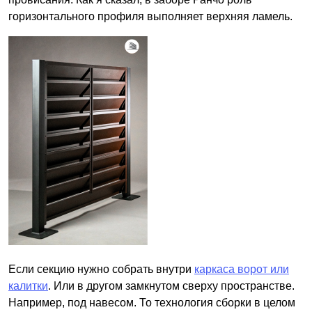
горизонтального профиля выполняет верхняя ламель.
Если секцию нужно собрать внутри
каркаса ворот или
калитки
. Или в другом замкнутом сверху пространстве.
Например, под навесом. То технология сборки в целом