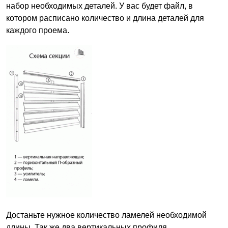
набор необходимых деталей. У вас будет файл, в
котором расписано количество и длина деталей для
каждого проема.
Достаньте нужное количество ламелей необходимой
длины. Так же два вертикальных профиля,