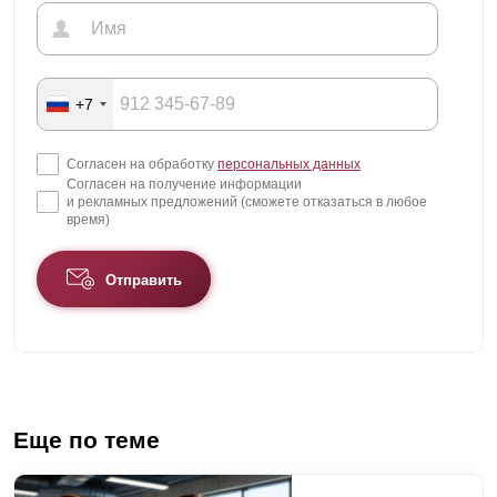
+7
Согласен на обработку
персональных данных
Согласен на получение информации
и рекламных предложений (сможете отказаться в любое
время)
Отправить
Еще по теме