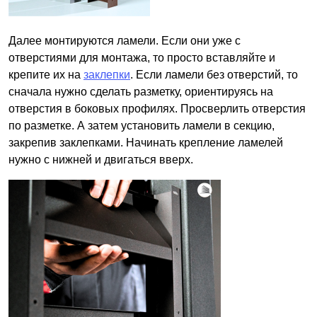
Далее монтируются ламели. Если они уже с
отверстиями для монтажа, то просто вставляйте и
крепите их на
заклепки
. Если ламели без отверстий, то
сначала нужно сделать разметку, ориентируясь на
отверстия в боковых профилях. Просверлить отверстия
по разметке. А затем установить ламели в секцию,
закрепив заклепками. Начинать крепление ламелей
нужно с нижней и двигаться вверх.