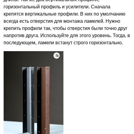
горизонтальный профиль и усилители. Сначала
крепятся вертикальные профили. В них по умолчанию
всегда есть отверстия для монтажа ламелей. Нужно
крепить профили так, чтобы отверстия были точно друг
напротив друга. Используйте для этого уровень. Тогда, в
последующем, ламели встанут строго горизонтально.