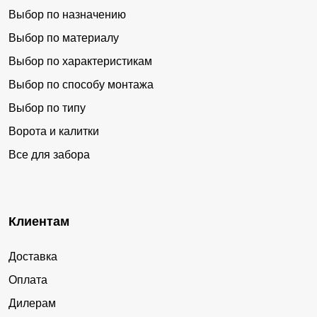
Выбор по назначению
Выбор по материалу
Выбор по характеристикам
Выбор по способу монтажа
Выбор по типу
Ворота и калитки
Все для забора
Клиентам
Доставка
Оплата
Дилерам