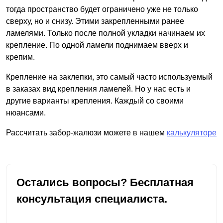
тогда пространство будет ограничено уже не только
сверху, но и снизу. Этими закрепленными ранее
ламелями. Только после полной укладки начинаем их
крепление. По одной ламели поднимаем вверх и
крепим.
Крепление на заклепки, это самый часто используемый
в заказах вид крепления ламелей. Но у нас есть и
другие варианты крепления. Каждый со своими
нюансами.
Рассчитать забор-жалюзи можете в нашем
калькуляторе
Остались вопросы? Бесплатная
консультация специалиста.