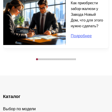
Как приобрести
забор-жалюзи у
Завода Новый
Дом, что для этого
нужно сделать?
Подробнее
Каталог
Выбор по модели