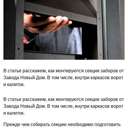
В статье расскажем, как монтируются секции заборов от
Завода Новый Дом. В том числе, внутри каркасов ворот
и калиток.
В статье расскажем, как монтируются секции заборов от
Завода Новый Дом. В том числе, внутри каркасов ворот
и калиток.
Прежде чем собирать секцию необходимо подготовить