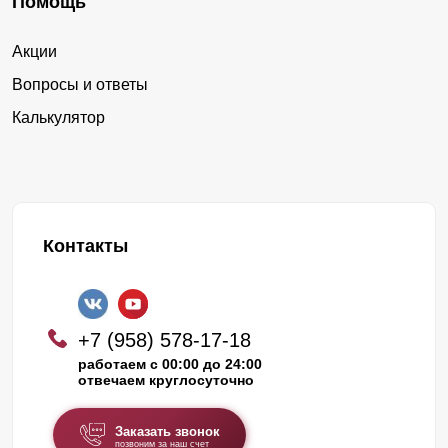
Помощь
Акции
Вопросы и ответы
Калькулятор
Контакты
+7 (958) 578-17-18
работаем с 00:00 до 24:00
отвечаем круглосуточно
Заказать звонок
позвоним за наш счет