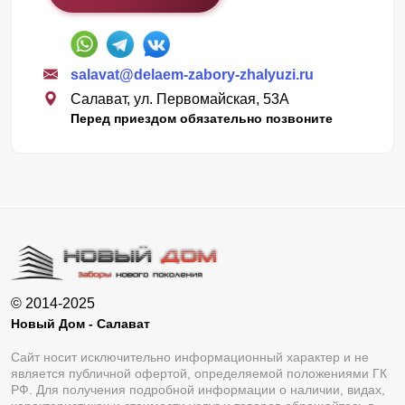
salavat@delaem-zabory-zhalyuzi.ru
Салават, ул. Первомайская, 53А
Перед приездом обязательно позвоните
© 2014-2025
Новый Дом - Салават
Сайт носит исключительно информационный характер и не
является публичной офертой, определяемой положениями ГК
РФ. Для получения подробной информации о наличии, видах,