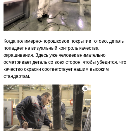
Когда полимерно-порошковое покрытие готово, деталь
попадает на визуальный контроль качества
окрашивания. Здесь уже человек внимательно
осматривает деталь со всех сторон, чтобы убедится, что
качество окраски соответствует нашим высоким
стандартам.