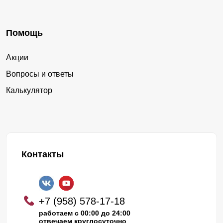
Помощь
Акции
Вопросы и ответы
Калькулятор
Контакты
+7 (958) 578-17-18
работаем с 00:00 до 24:00
отвечаем круглосуточно