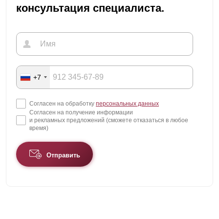
консультация специалиста.
+7
Согласен на обработку
персональных данных
Согласен на получение информации
и рекламных предложений (сможете отказаться в любое
время)
Отправить