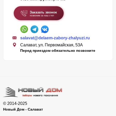
Заказать звонок
позвоним за наш счет
salavat@delaem-zabory-zhalyuzi.ru
Салават, ул. Первомайская, 53А
Перед приездом обязательно позвоните
© 2014-2025
Новый Дом - Салават