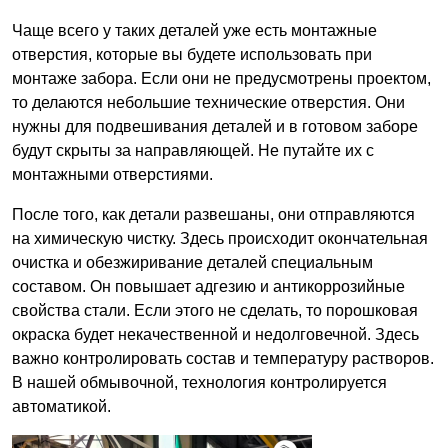
Чаще всего у таких деталей уже есть монтажные
отверстия, которые вы будете использовать при
монтаже забора. Если они не предусмотрены проектом,
то делаются небольшие технические отверстия. Они
нужны для подвешивания деталей и в готовом заборе
будут скрыты за направляющей. Не путайте их с
монтажными отверстиями.
После того, как детали развешаны, они отправляются
на химическую чистку. Здесь происходит окончательная
очистка и обезжиривание деталей специальным
составом. Он повышает адгезию и антикоррозийные
свойства стали. Если этого не сделать, то порошковая
окраска будет некачественной и недолговечной. Здесь
важно контролировать состав и температуру растворов.
В нашей обмывочной, технология контролируется
автоматикой.