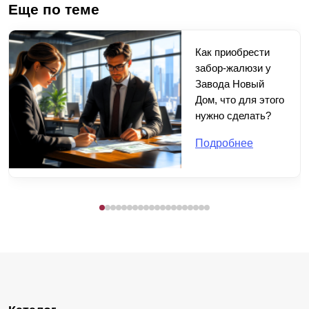
Еще по теме
Как приобрести
забор-жалюзи у
Завода Новый
Дом, что для этого
нужно сделать?
Подробнее