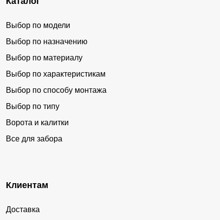
Каталог
Выбор по модели
Выбор по назначению
Выбор по материалу
Выбор по характеристикам
Выбор по способу монтажа
Выбор по типу
Ворота и калитки
Все для забора
Клиентам
Доставка