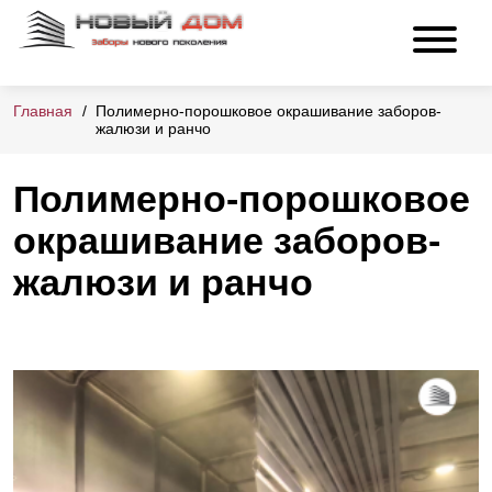
Главная
Полимерно-порошковое окрашивание заборов-
жалюзи и ранчо
Полимерно-порошковое
окрашивание заборов-
жалюзи и ранчо