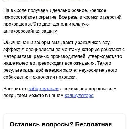
На выходе получаем идеально ровное, крепкое,
износостойкое покрытие. Все резы и кромки отверстий
прокрашены. Это дает дополнительную
антикоррозийная защиту.
Обычно наши заборы вызывают у заказчиков вау-
эффект. А специалисты по монтажу, которые работают с
материалами разных производителей, утверждают, что
наше качество превосходит все ожидания. Такого
результата мы добиваемся за счет неукоснительного
соблюдения технологии покраски.
Рассчитать
забор-жалюзи
с полимерно-порошковым
покрытием можете в нашем
калькуляторе
Остались вопросы? Бесплатная