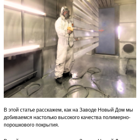
В этой статье расскажем, как на Заводе Новый Дом мы
добиваемся настолько высокого качества полимерно-
порошкового покрытия.