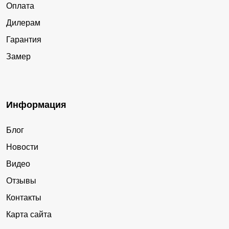
Оплата
Дилерам
Гарантия
Замер
Информация
Блог
Новости
Видео
Отзывы
Контакты
Карта сайта