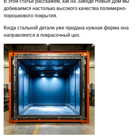
В этой статье расскажем, как на Заводе Новый Дом мы
добиваемся настолько высокого качества полимерно-
порошкового покрытия.
Когда стальной детали уже придана нужная форма она
направляется в покрасочный цех.