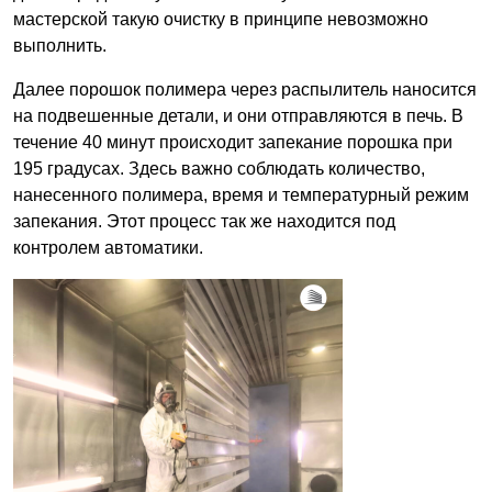
мастерской такую очистку в принципе невозможно
выполнить.
Далее порошок полимера через распылитель наносится
на подвешенные детали, и они отправляются в печь. В
течение 40 минут происходит запекание порошка при
195 градусах. Здесь важно соблюдать количество,
нанесенного полимера, время и температурный режим
запекания. Этот процесс так же находится под
контролем автоматики.