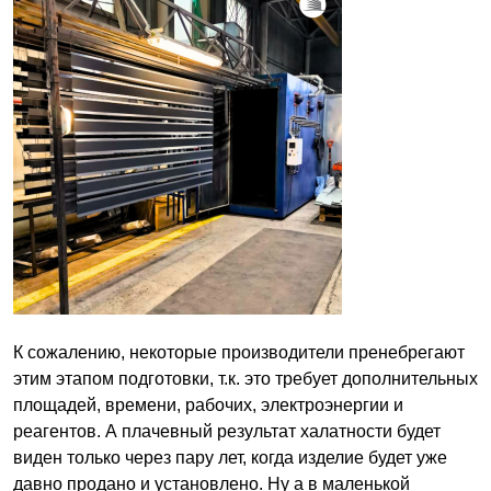
К сожалению, некоторые производители пренебрегают
этим этапом подготовки, т.к. это требует дополнительных
площадей, времени, рабочих, электроэнергии и
реагентов. А плачевный результат халатности будет
виден только через пару лет, когда изделие будет уже
давно продано и установлено. Ну а в маленькой