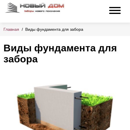
Главная
Виды фундамента для забора
Виды фундамента для
забора