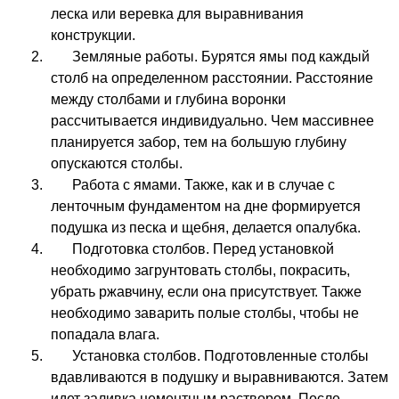
леска или веревка для выравнивания
конструкции.
Земляные работы. Бурятся ямы под каждый
столб на определенном расстоянии. Расстояние
между столбами и глубина воронки
рассчитывается индивидуально. Чем массивнее
планируется забор, тем на большую глубину
опускаются столбы.
Работа с ямами. Также, как и в случае с
ленточным фундаментом на дне формируется
подушка из песка и щебня, делается опалубка.
Подготовка столбов. Перед установкой
необходимо загрунтовать столбы, покрасить,
убрать ржавчину, если она присутствует. Также
необходимо заварить полые столбы, чтобы не
попадала влага.
Установка столбов. Подготовленные столбы
вдавливаются в подушку и выравниваются. Затем
идет заливка цементным раствором. После