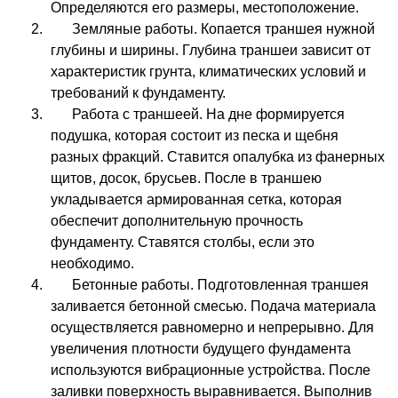
Определяются его размеры, местоположение.
Земляные работы. Копается траншея нужной
глубины и ширины. Глубина траншеи зависит от
характеристик грунта, климатических условий и
требований к фундаменту.
Работа с траншеей. На дне формируется
подушка, которая состоит из песка и щебня
разных фракций. Ставится опалубка из фанерных
щитов, досок, брусьев. После в траншею
укладывается армированная сетка, которая
обеспечит дополнительную прочность
фундаменту. Ставятся столбы, если это
необходимо.
Бетонные работы. Подготовленная траншея
заливается бетонной смесью. Подача материала
осуществляется равномерно и непрерывно. Для
увеличения плотности будущего фундамента
используются вибрационные устройства. После
заливки поверхность выравнивается. Выполнив