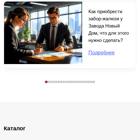
Как приобрести
забор-жалюзи у
Завода Новый
Дом, что для этого
нужно сделать?
Подробнее
Каталог