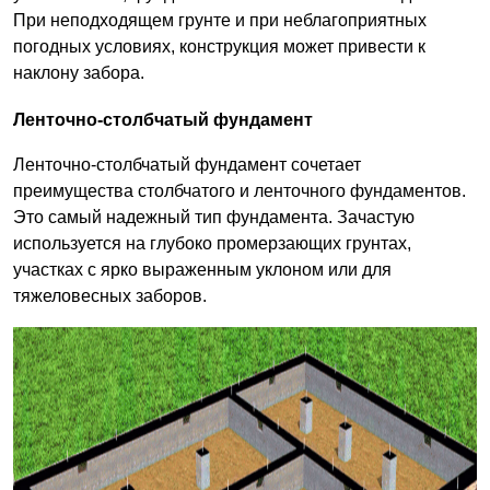
При неподходящем грунте и при неблагоприятных
погодных условиях, конструкция может привести к
наклону забора.
Ленточно-столбчатый фундамент
Ленточно-столбчатый фундамент сочетает
преимущества столбчатого и ленточного фундаментов.
Это самый надежный тип фундамента. Зачастую
используется на глубоко промерзающих грунтах,
участках с ярко выраженным уклоном или для
тяжеловесных заборов.