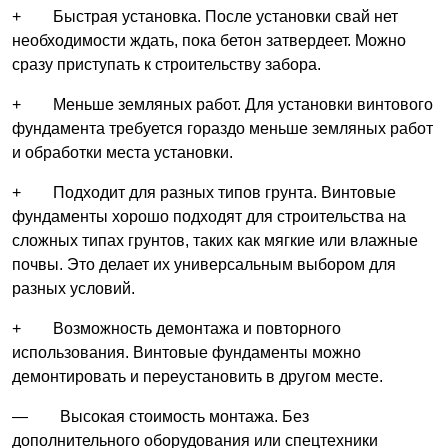
+ Быстрая установка. После установки свай нет
необходимости ждать, пока бетон затвердеет. Можно
сразу приступать к строительству забора.
+ Меньше земляных работ. Для установки винтового
фундамента требуется гораздо меньше земляных работ
и обработки места установки.
+ Подходит для разных типов грунта. Винтовые
фундаменты хорошо подходят для строительства на
сложных типах грунтов, таких как мягкие или влажные
почвы. Это делает их универсальным выбором для
разных условий.
+ Возможность демонтажа и повторного
использования. Винтовые фундаменты можно
демонтировать и переустановить в другом месте.
— Высокая стоимость монтажа. Без
дополнительного оборудования или спецтехники