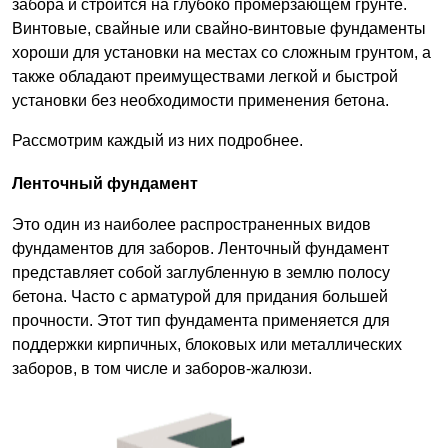
забора и строится на глубоко промерзающем грунте.
Винтовые, свайные или свайно-винтовые фундаменты
хороши для установки на местах со сложным грунтом, а
также обладают преимуществами легкой и быстрой
установки без необходимости применения бетона.
Рассмотрим каждый из них подробнее.
Ленточный фундамент
Это один из наиболее распространенных видов
фундаментов для заборов. Ленточный фундамент
представляет собой заглубленную в землю полосу
бетона. Часто с арматурой для придания большей
прочности. Этот тип фундамента применяется для
поддержки кирпичных, блоковых или металлических
заборов, в том числе и заборов-жалюзи.