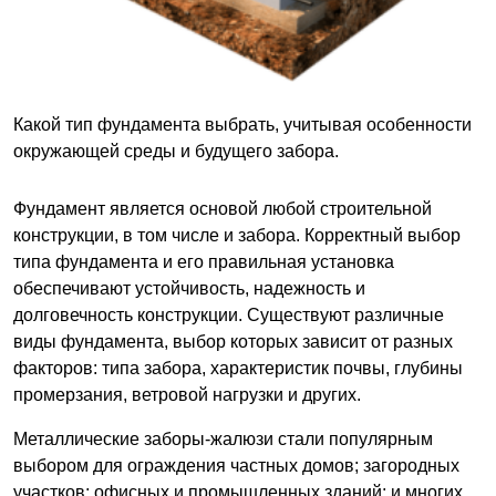
Какой тип фундамента выбрать, учитывая особенности
окружающей среды и будущего забора.
Фундамент является основой любой строительной
конструкции, в том числе и забора. Корректный выбор
типа фундамента и его правильная установка
обеспечивают устойчивость, надежность и
долговечность конструкции. Существуют различные
виды фундамента, выбор которых зависит от разных
факторов: типа забора, характеристик почвы, глубины
промерзания, ветровой нагрузки и других.
Металлические заборы-жалюзи стали популярным
выбором для ограждения частных домов; загородных
участков; офисных и промышленных зданий; и многих