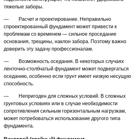
тяжелые заборы.
— Расчет и проектирование. Неправильно
спроектированный фундамент может привести к
проблемам со временем — сильное проседание
основания, трещины, наклон забора. Поэтому важно
доверить эту задачу профессионалам.
— Возможность оседания. В некоторых случаях
ленточно-столбчатый фундамент может подвергаться
оседанию, особенно если грунт имеет низкую несущую
способность.
— Непригоден для сложных условий. В сложных
грунтовых условиях или в случае необходимости
сопротивления сильным горизонтальным нагрузкам,
может потребоваться использование другого типа
фундамента.