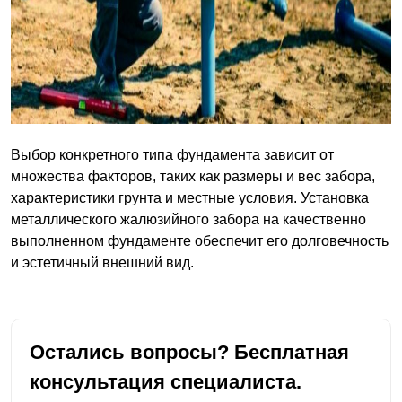
Выбор конкретного типа фундамента зависит от
множества факторов, таких как размеры и вес забора,
характеристики грунта и местные условия. Установка
металлического жалюзийного забора на качественно
выполненном фундаменте обеспечит его долговечность
и эстетичный внешний вид.
Остались вопросы? Бесплатная
консультация специалиста.