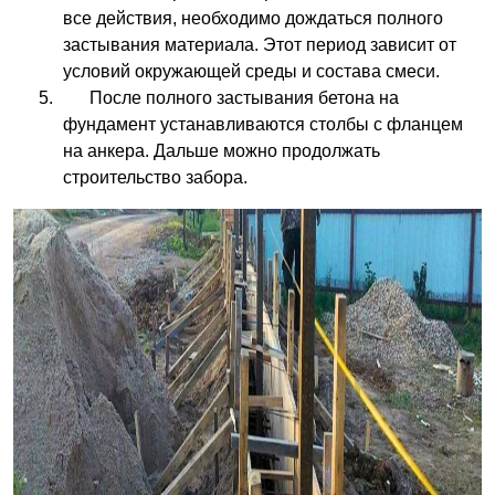
все действия, необходимо дождаться полного
застывания материала. Этот период зависит от
условий окружающей среды и состава смеси.
После полного застывания бетона на
фундамент устанавливаются столбы с фланцем
на анкера. Дальше можно продолжать
строительство забора.