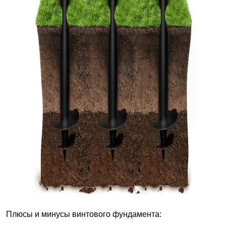
Плюсы и минусы винтового фундамента: