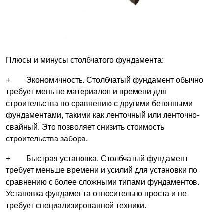
Плюсы и минусы столбчатого фундамента:
+ Экономичность. Столбчатый фундамент обычно
требует меньше материалов и времени для
строительства по сравнению с другими бетонными
фундаментами, такими как ленточный или ленточно-
свайный. Это позволяет снизить стоимость
строительства забора.
+ Быстрая установка. Столбчатый фундамент
требует меньше времени и усилий для установки по
сравнению с более сложными типами фундаментов.
Установка фундамента относительно проста и не
требует специализированной техники.