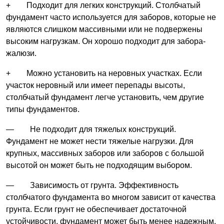
+ Подходит для легких конструкций. Столбчатый
фундамент часто используется для заборов, которые не
являются слишком массивными или не подвержены
высоким нагрузкам. Он хорошо подходит для забора-
жалюзи.
+ Можно установить на неровных участках. Если
участок неровный или имеет перепады высоты,
столбчатый фундамент легче установить, чем другие
типы фундаментов.
— Не подходит для тяжелых конструкций.
Фундамент не может нести тяжелые нагрузки. Для
крупных, массивных заборов или заборов с большой
высотой он может быть не подходящим выбором.
— Зависимость от грунта. Эффективность
столбчатого фундамента во многом зависит от качества
грунта. Если грунт не обеспечивает достаточной
устойчивости, фундамент может быть менее надежным.