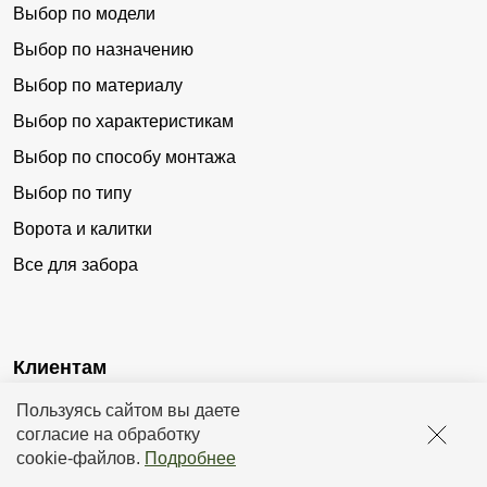
Выбор по модели
Выбор по назначению
Выбор по материалу
Выбор по характеристикам
Выбор по способу монтажа
Выбор по типу
Ворота и калитки
Все для забора
Клиентам
Пользуясь сайтом вы даете
Доставка
согласие на обработку
Оплата
cookie-файлов
.
Подробнее