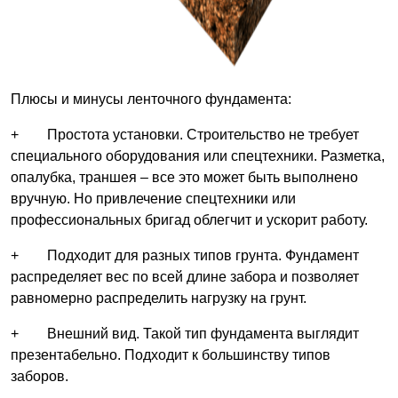
Плюсы и минусы ленточного фундамента:
+ Простота установки. Строительство не требует
специального оборудования или спецтехники. Разметка,
опалубка, траншея – все это может быть выполнено
вручную. Но привлечение спецтехники или
профессиональных бригад облегчит и ускорит работу.
+ Подходит для разных типов грунта. Фундамент
распределяет вес по всей длине забора и позволяет
равномерно распределить нагрузку на грунт.
+ Внешний вид. Такой тип фундамента выглядит
презентабельно. Подходит к большинству типов
заборов.