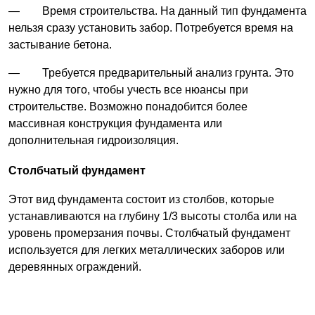
— Время строительства. На данный тип фундамента
нельзя сразу установить забор. Потребуется время на
застывание бетона.
— Требуется предварительный анализ грунта. Это
нужно для того, чтобы учесть все нюансы при
строительстве. Возможно понадобится более
массивная конструкция фундамента или
дополнительная гидроизоляция.
Столбчатый фундамент
Этот вид фундамента состоит из столбов, которые
устанавливаются на глубину 1/3 высоты столба или на
уровень промерзания почвы. Столбчатый фундамент
используется для легких металлических заборов или
деревянных ограждений.