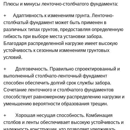
Плюсы и минусы ленточно-столбчатого фундамента:
+ Адаптивность к изменениям грунта. Ленточно-
столбчатый фундамент может быть применен в
различных типах грунтов, предоставляя определенную
гибкость при выборе места установки забора.
Благодаря распределенной нагрузке имеет высокую
устойчивость к сезонным изменениям грунтовых
условий.
+ Долговечность. Правильно спроектированный и
выполненный столбчато-ленточный фундамент
способен обеспечить долгий срок службы забора.
Сочетание ленточного и столбчатого фундаментов
способствует равномерному распределению нагрузки и
уменьшению вероятности образования трещин.
+ Хорошая несущая способность. Комбинация
столбов и ленты обеспечивает высокую устойчивость и
надежность конструкции, что позволяет удерживать