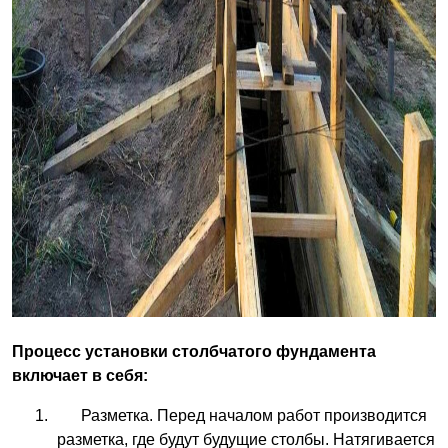
Процесс установки столбчатого фундамента
включает в себя:
Разметка. Перед началом работ производится
разметка, где будут будущие столбы. Натягивается