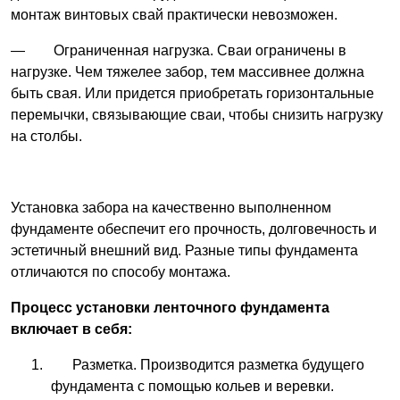
монтаж винтовых свай практически невозможен.
— Ограниченная нагрузка. Сваи ограничены в
нагрузке. Чем тяжелее забор, тем массивнее должна
быть свая. Или придется приобретать горизонтальные
перемычки, связывающие сваи, чтобы снизить нагрузку
на столбы.
Установка забора на качественно выполненном
фундаменте обеспечит его прочность, долговечность и
эстетичный внешний вид. Разные типы фундамента
отличаются по способу монтажа.
Процесс установки ленточного фундамента
включает в себя:
Разметка. Производится разметка будущего
фундамента с помощью кольев и веревки.