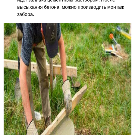
высыхания бетона, можно производить монтаж
забора.