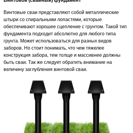
Винтовой (свайный) фундамент
Винтовые сваи представляют собой металлические
штыри со спиральными лопастями, которые
обеспечивают хорошее сцепление с грунтом. Такой тип
фундамента подходит абсолютно для любого типа
грунта. Может использоваться для разных видов
заборов. Но стоит понимать, что чем тяжелее
конструкция забора, тем толще и массивнее должны
быть сваи. Так же следует обратить внимание на
величину заглубления винтовой сваи.