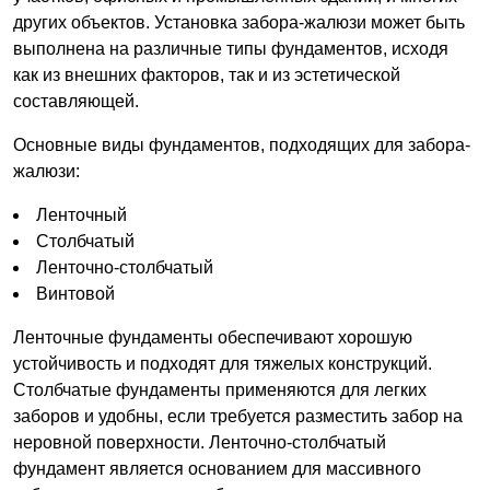
других объектов. Установка забора-жалюзи может быть
выполнена на различные типы фундаментов, исходя
как из внешних факторов, так и из эстетической
составляющей.
Основные виды фундаментов, подходящих для забора-
жалюзи:
Ленточный
Столбчатый
Ленточно-столбчатый
Винтовой
Ленточные фундаменты обеспечивают хорошую
устойчивость и подходят для тяжелых конструкций.
Столбчатые фундаменты применяются для легких
заборов и удобны, если требуется разместить забор на
неровной поверхности. Ленточно-столбчатый
фундамент является основанием для массивного