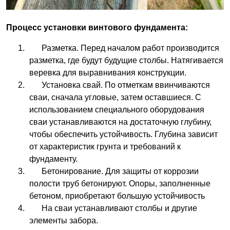
Процесс установки винтового фундамента:
Разметка. Перед началом работ производится
разметка, где будут будущие столбы. Натягивается
веревка для выравнивания конструкции.
Установка свай. По отметкам ввинчиваются
сваи, сначала угловые, затем оставшиеся. С
использованием специального оборудования
сваи устанавливаются на достаточную глубину,
чтобы обеспечить устойчивость. Глубина зависит
от характеристик грунта и требований к
фундаменту.
Бетонирование. Для защиты от коррозии
полости труб бетонируют. Опоры, заполненные
бетоном, приобретают большую устойчивость
На сваи устанавливают столбы и другие
элементы забора.