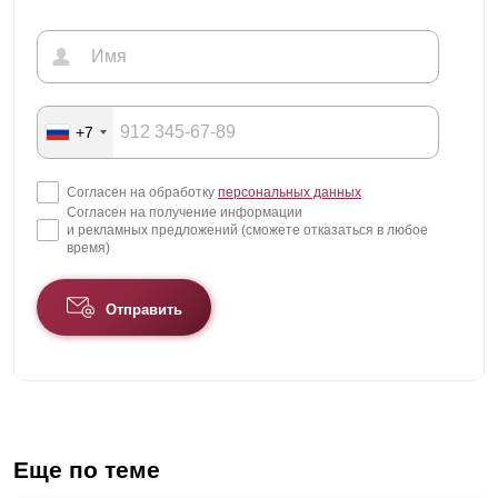
+7
Согласен на обработку
персональных данных
Согласен на получение информации
и рекламных предложений (сможете отказаться в любое
время)
Отправить
Еще по теме