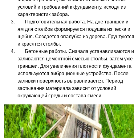
условий и требований к фундаменту, исходя из
характеристик забора.
Подготовительная работа. На дне траншеи и
ям для столбов формируется подушка из песка и
щебня. Создается опалубка из дерева. Грунтуются
и красятся столбы.
Бетонные работы. Сначала устанавливаются и
заливаются цементной смесью столбы, затем уже
траншеи. Для увеличения плотности фундамента
используются вибрационные устройства. После
заливки поверхность выравнивается. Период
застывания материала зависит от условий
окружающей среды и состава смеси.