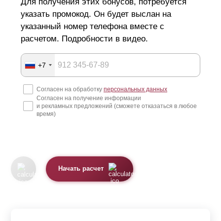
Для получения этих бонусов, потребуется
указать промокод. Он будет выслан на
указанный номер телефона вместе с
расчетом. Подробности в видео.
+7
Согласен на обработку
персональных данных
Согласен на получение информации
и рекламных предложений (сможете отказаться в любое
время)
Начать расчет