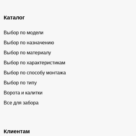
Каталог
Выбор по модели
Выбор по назначению
Выбор по материалу
Выбор по характеристикам
Выбор по способу монтажа
Выбор по типу
Ворота и калитки
Все для забора
Клиентам