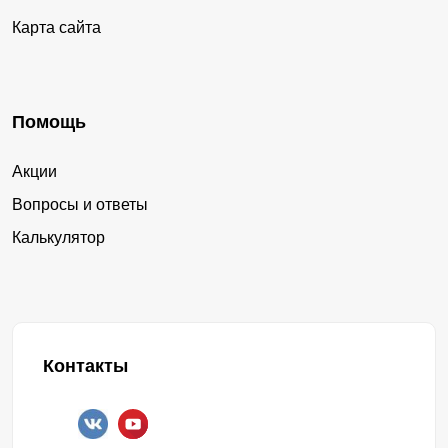
Карта сайта
Помощь
Акции
Вопросы и ответы
Калькулятор
Контакты