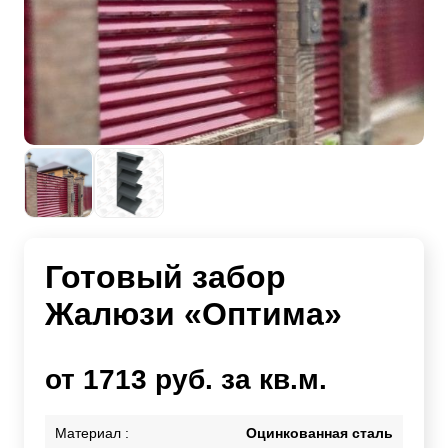
Готовый забор
Жалюзи «Оптима»
от 1713 руб. за кв.м.
Материал :
Оцинкованная сталь