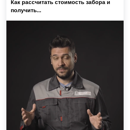
Как рассчитать стоимость забора и
получить...