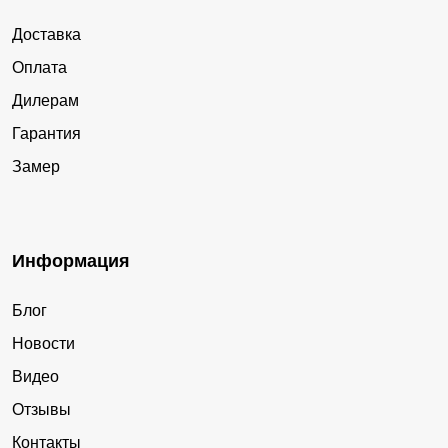
Доставка
Оплата
Дилерам
Гарантия
Замер
Информация
Блог
Новости
Видео
Отзывы
Контакты