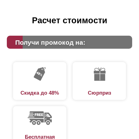
Расчет стоимости
Получи промокод на:
Скидка до 48%
Сюрприз
Бесплатная