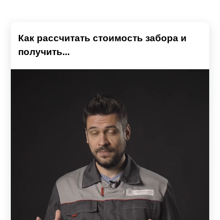
Как рассчитать стоимость забора и
получить...