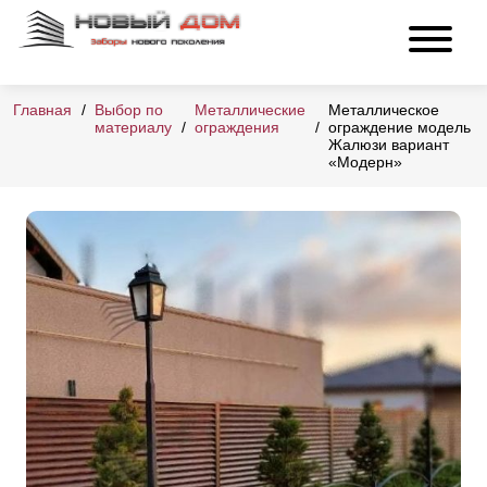
Главная
Выбор по
Металлические
Металлическое
материалу
ограждения
ограждение модель
Жалюзи вариант
«Модерн»