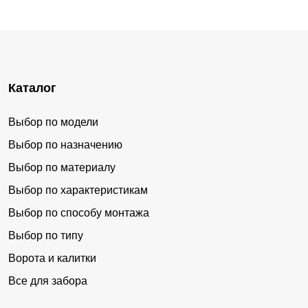
Каталог
Выбор по модели
Выбор по назначению
Выбор по материалу
Выбор по характеристикам
Выбор по способу монтажа
Выбор по типу
Ворота и калитки
Все для забора