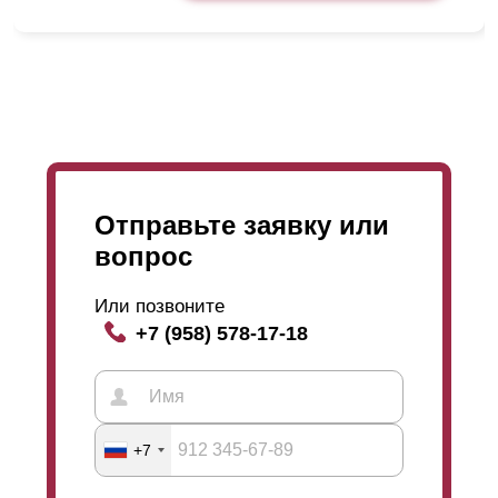
Отправьте заявку или
вопрос
Или позвоните
+7 (958) 578-17-18
+7