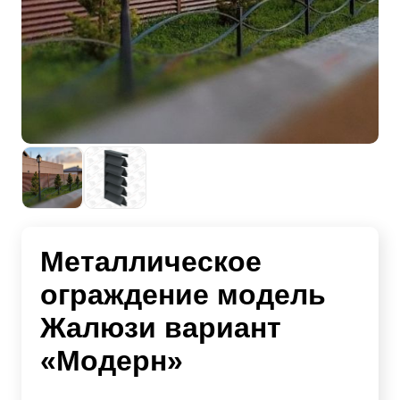
Металлическое
ограждение модель
Жалюзи вариант
«Модерн»