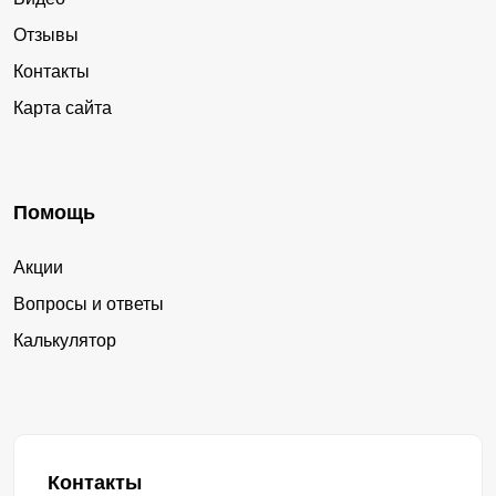
Отзывы
Контакты
Карта сайта
Помощь
Акции
Вопросы и ответы
Калькулятор
Контакты