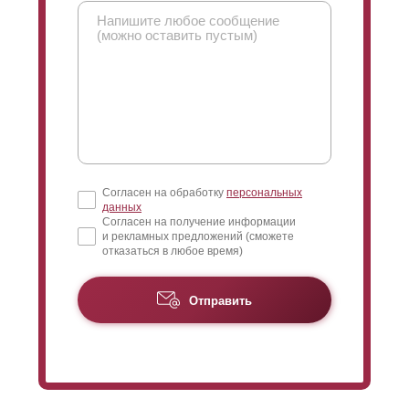
Согласен на обработку
персональных
данных
Согласен на получение информации
и рекламных предложений (сможете
отказаться в любое время)
Отправить