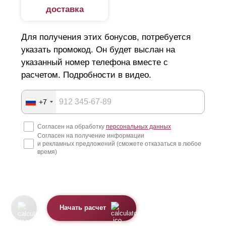
доставка
Для получения этих бонусов, потребуется
указать промокод. Он будет выслан на
указанный номер телефона вместе с
расчетом. Подробности в видео.
+7
Согласен на обработку
персональных данных
Согласен на получение информации
и рекламных предложений (сможете отказаться в любое
время)
Начать расчет