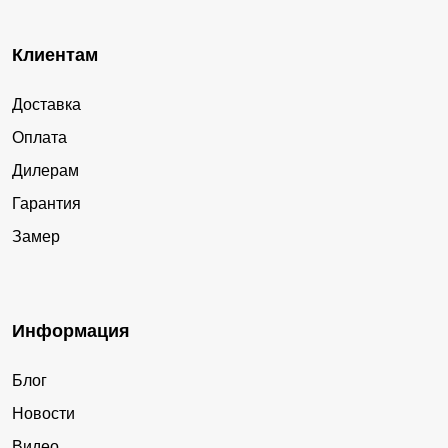
Клиентам
Доставка
Оплата
Дилерам
Гарантия
Замер
Информация
Блог
Новости
Видео