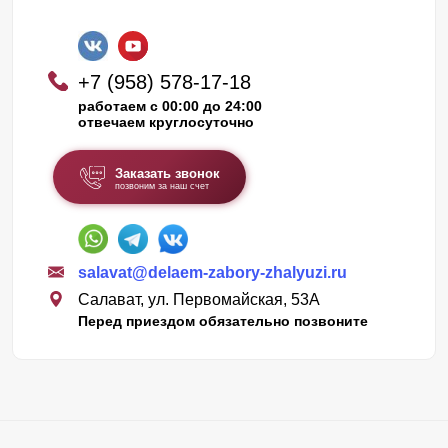
+7 (958) 578-17-18
работаем с 00:00 до 24:00
отвечаем круглосуточно
Заказать звонок
позвоним за наш счет
salavat@delaem-zabory-zhalyuzi.ru
Салават, ул. Первомайская, 53А
Перед приездом обязательно позвоните