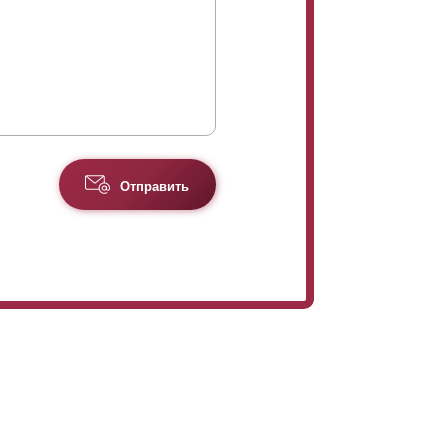
Отправить