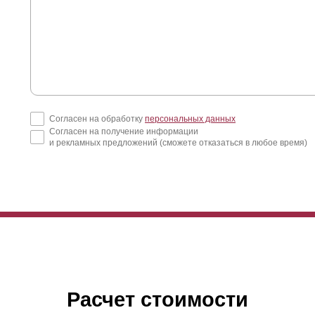
Согласен на обработку
персональных данных
Согласен на получение информации
и рекламных предложений (сможете отказаться в любое время)
Расчет стоимости