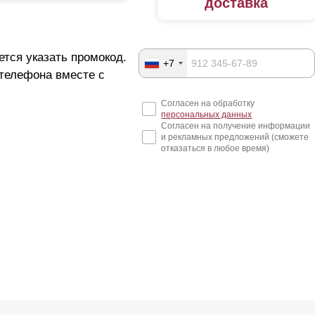
доставка
ется указать промокод.
+7
 телефона вместе с
Согласен на обработку
персональных данных
Согласен на получение информации
и рекламных предложений (сможете
отказаться в любое время)