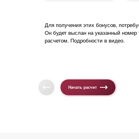
Для получения этих бонусов, потребу
Он будет выслан на указанный номер
расчетом. Подробности в видео.
Начать расчет