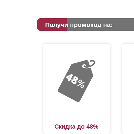
Получи промокод на:
Скидка до 48%