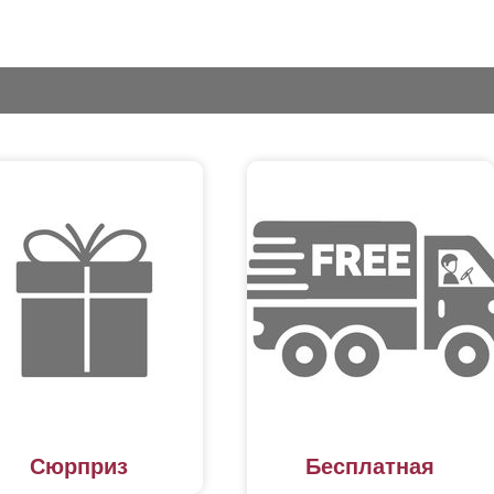
Сюрприз
Бесплатная